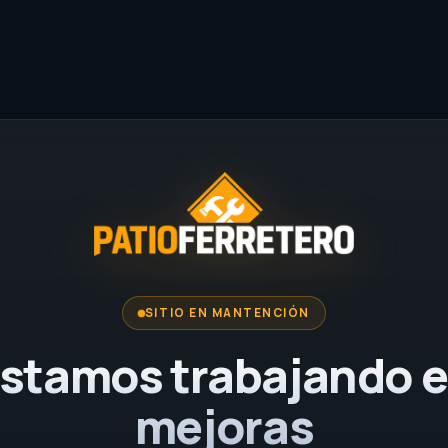
SITIO EN MANTENCIÓN
stamos trabajando 
mejoras